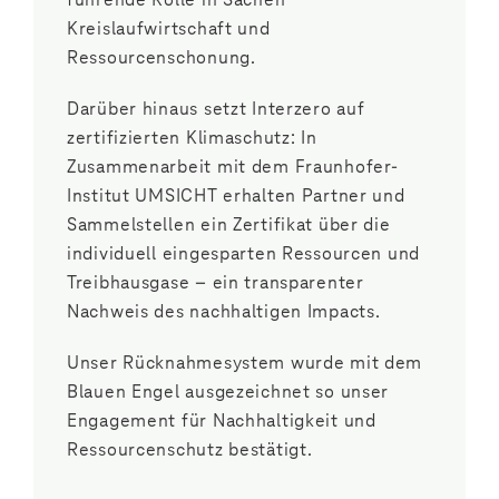
Kreislaufwirtschaft und
Ressourcenschonung.
Darüber hinaus setzt Interzero auf
zertifizierten Klimaschutz: In
Zusammenarbeit mit dem Fraunhofer-
Institut UMSICHT erhalten Partner und
Sammelstellen ein Zertifikat über die
individuell eingesparten Ressourcen und
Treibhausgase – ein transparenter
Nachweis des nachhaltigen Impacts.
Unser Rücknahmesystem wurde mit dem
Blauen Engel ausgezeichnet so unser
Engagement für Nachhaltigkeit und
Ressourcenschutz bestätigt.