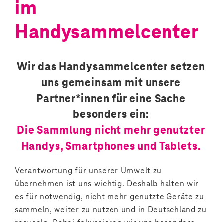
im
Handysammelcenter
Wir das Handysammelcenter setzen
uns gemeinsam mit unsere
Partner*innen für eine Sache
besonders ein:
Die Sammlung nicht mehr genutzter
Handys, Smartphones und Tablets.
Verantwortung für unserer Umwelt zu
übernehmen ist uns wichtig. Deshalb halten wir
es für notwendig, nicht mehr genutzte Geräte zu
sammeln, weiter zu nutzen und in Deutschland zu