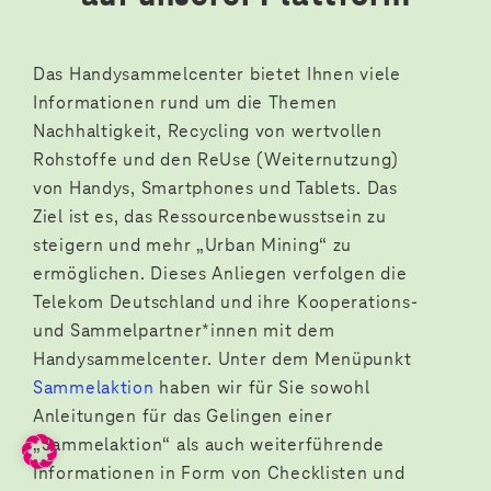
Das Handysammelcenter bietet Ihnen viele
Informationen rund um die Themen
Nachhaltigkeit, Recycling von wertvollen
Rohstoffe und den ReUse (Weiternutzung)
von Handys, Smartphones und Tablets. Das
Ziel ist es, das Ressourcenbewusstsein zu
steigern und mehr „Urban Mining“ zu
ermöglichen. Dieses Anliegen verfolgen die
Telekom Deutschland und ihre Kooperations-
und Sammelpartner*innen mit dem
Handysammelcenter. Unter dem Menüpunkt
Sammelaktion
haben wir für Sie sowohl
Anleitungen für das Gelingen einer
„Sammelaktion“ als auch weiterführende
Informationen in Form von Checklisten und