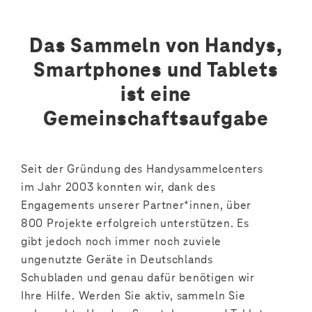
Das Sammeln von Handys,
Smartphones und Tablets
ist eine
Gemeinschaftsaufgabe
Seit der Gründung des Handysammelcenters
im Jahr 2003 konnten wir, dank des
Engagements unserer Partner*innen, über
800 Projekte erfolgreich unterstützen. Es
gibt jedoch noch immer noch zuviele
ungenutzte Geräte in Deutschlands
Schubladen und genau dafür benötigen wir
Ihre Hilfe. Werden Sie aktiv, sammeln Sie