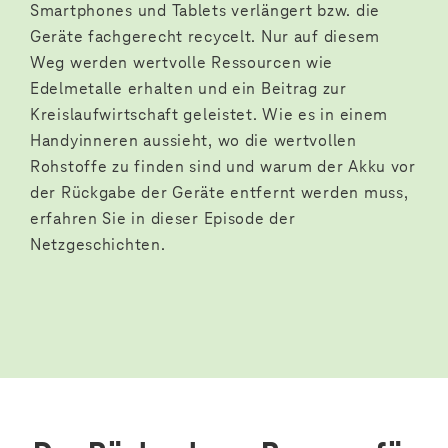
Smartphones und Tablets verlängert bzw. die
Geräte fachgerecht recycelt. Nur auf diesem
Weg werden wertvolle Ressourcen wie
Edelmetalle erhalten und ein Beitrag zur
Kreislaufwirtschaft geleistet. Wie es in einem
Handyinneren aussieht, wo die wertvollen
Rohstoffe zu finden sind und warum der Akku vor
der Rückgabe der Geräte entfernt werden muss,
erfahren Sie in dieser Episode der
Netzgeschichten.