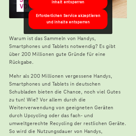
Inhalt entsperren
Erforderlichen Service akzeptieren
und Inhalte entsperren
Warum ist das Sammeln von Handys,
Smartphones und Tablets notwendig? Es gibt
über 200 Millionen gute Gründe für eine
Rückgabe.
Mehr als 200 Millionen vergessene Handys,
Smartphones und Tablets in deutschen
Schubladen bieten die Chance, noch viel Gutes
zu tun! Wie? Vor allem durch die
Weiterverwendung von geeigneten Geräten
durch Upcycling oder das fach- und
umweltgerechte Recycling der restlichen Geräte.
So wird die Nutzungsdauer von Handys,