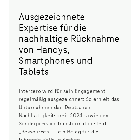
Ausgezeichnete
Expertise für die
nachhaltige Rücknahme
von Handys,
Smartphones und
Tablets
Interzero wird für sein Engagement
regelmäßig ausgezeichnet: So erhielt das
Unternehmen den Deutschen
Nachhaltigkeitspreis 2024 sowie den
Sonderpreis im Transformationsfeld
„Ressourcen“ – ein Beleg für die
führende Rolle in Sachen