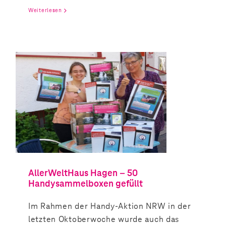
Weiterlesen
AllerWeltHaus Hagen – 50
Handysammelboxen gefüllt
Im Rahmen der Handy-Aktion NRW in der
letzten Oktoberwoche wurde auch das