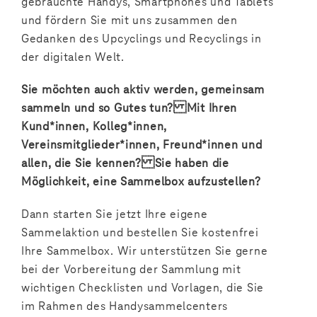
gebrauchte Handys, Smartphones und Tablets
und fördern Sie mit uns zusammen den
Gedanken des Upcyclings und Recyclings in
der digitalen Welt.
Sie möchten auch aktiv werden, gemeinsam
sammeln und so Gutes tun? Mit Ihren
Kund*innen, Kolleg*innen,
Vereinsmitglieder*innen, Freund*innen und
allen, die Sie kennen? Sie haben die
Möglichkeit, eine Sammelbox aufzustellen?
Dann starten Sie jetzt Ihre eigene
Sammelaktion und bestellen Sie kostenfrei
Ihre Sammelbox. Wir unterstützen Sie gerne
bei der Vorbereitung der Sammlung mit
wichtigen Checklisten und Vorlagen, die Sie
im Rahmen des Handysammelcenters