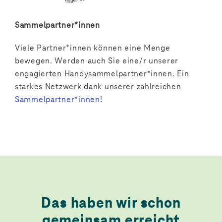
Sammelpartner*innen
Viele Partner*innen können eine Menge
bewegen. Werden auch Sie eine/r unserer
engagierten Handysammelpartner*innen. Ein
starkes Netzwerk dank unserer zahlreichen
Sammelpartner*innen!
Das haben wir schon
gemeinsam erreicht