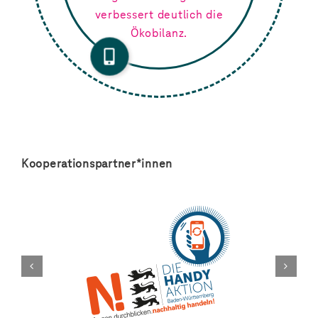
verbessert deutlich die
Ökobilanz.
Kooperationspartner*innen