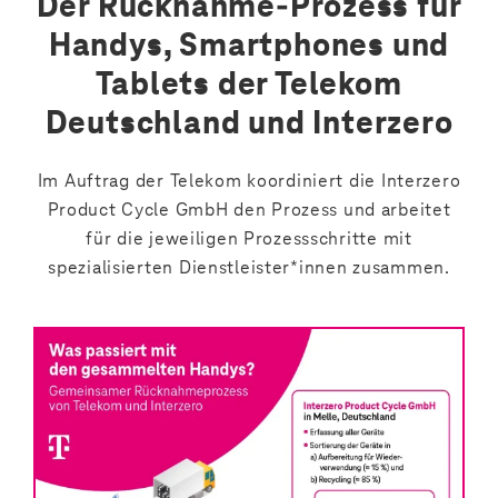
Der Rücknahme-Prozess für
Handys, Smartphones und
Tablets der Telekom
Deutschland und Interzero
Im Auftrag der Telekom koordiniert die Interzero
Product Cycle GmbH den Prozess und arbeitet
für die jeweiligen Prozessschritte mit
spezialisierten Dienstleister*innen zusammen.