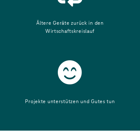
Ältere Geräte zurück in den
Wirtschaftskreislauf
Projekte unterstützen und Gutes tun