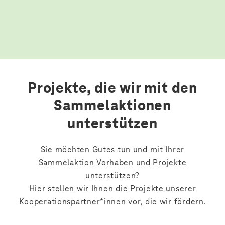
Projekte, die wir mit den
Sammelaktionen
unterstützen
Sie möchten Gutes tun und mit Ihrer
Sammelaktion Vorhaben und Projekte
unterstützen?
Hier stellen wir Ihnen die Projekte unserer
Kooperationspartner*innen vor, die wir fördern.