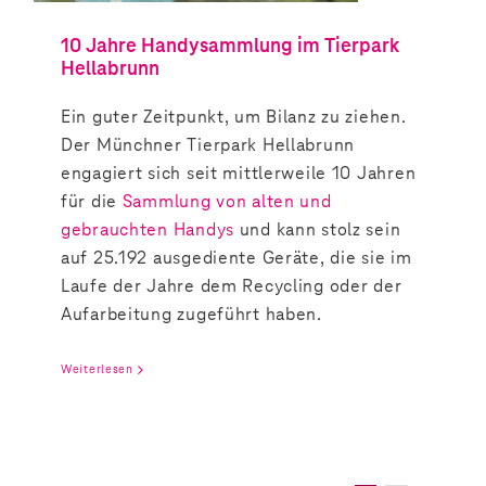
10 Jahre Handysammlung im Tierpark
Hellabrunn
Ein guter Zeitpunkt, um Bilanz zu ziehen.
Der Münchner Tierpark Hellabrunn
engagiert sich seit mittlerweile 10 Jahren
für die
Sammlung von alten und
gebrauchten Handys
und kann stolz sein
auf 25.192 ausgediente Geräte, die sie im
Laufe der Jahre dem Recycling oder der
Aufarbeitung zugeführt haben.
Weiterlesen