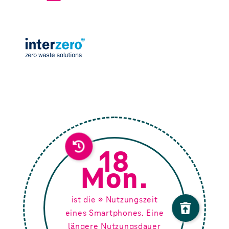
18
Mon.
ist die ⌀ Nutzungszeit
eines Smartphones. Eine
längere Nutzungsdauer