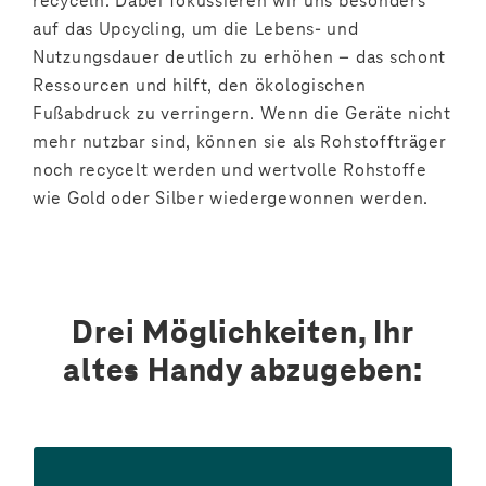
recyceln. Dabei fokussieren wir uns besonders
auf das Upcycling, um die Lebens- und
Nutzungsdauer deutlich zu erhöhen – das schont
Ressourcen und hilft, den ökologischen
Fußabdruck zu verringern. Wenn die Geräte nicht
mehr nutzbar sind, können sie als Rohstoffträger
noch recycelt werden und wertvolle Rohstoffe
wie Gold oder Silber wiedergewonnen werden.
Drei Möglichkeiten, Ihr
altes Handy abzugeben: