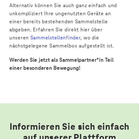
Alternativ können Sie auch ganz einfach und
unkompliziert Ihre ungenutzten Geräte an
einer bereits bestehenden Sammelstelle
abgeben. Erfahren Sie direkt hier über
unseren
Sammelstellenfinder
, wo die
nächstgelegene Sammelbox aufgestellt ist.
Werden Sie jetzt als Sammelpartner*in Teil
einer besonderen Bewegung!
Informieren Sie sich einfach
auf unserer Plattform