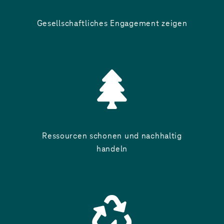
Gesellschaftliches Engagement zeigen
Ressourcen schonen und nachhaltig
handeln