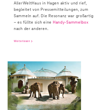
AllerWeltHaus in Hagen aktiv und rief,
begleitet von Pressemitteilungen, zum
Sammeln auf. Die Resonanz war großartig
– es füllte sich eine
Handy-Sammelbox
nach der anderen.
Weiterlesen