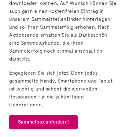
downloaden können. Auf Wunsch können Sie
auch gern einen kostenfreien Eintrag in
unserem Sammelstellenfinder hinterlegen
und so Ihren Sammelerfolg erhöhen. Nach
Aktionsende erhalten Sie als Dankeschön
eine Sammelurkunde, die Ihren
Sammelerfolg noch einmal anschaulich
darstellt.
Engagieren Sie sich jetzt! Denn jedes
gesammelte Handy, Smartphone und Tablet
ist wichtig und schont die wertvollen
Ressourcen für die zukünftigen
Generationen.
Sammelbox anfordern!