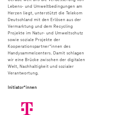
Lebens- und Umweltbedingungen am
Herzen liegt, unterstützt die Telekom
Deutschland mit den Erlösen aus der
Vermarktung und dem Recycling
Projekte im Natur- und Umweltschutz
sowie soziale Projekte der
Kooperationspartner*innen des
Handysammelcenters. Damit schlagen
wir eine Brücke zwischen der digitalen
Welt, Nachhaltigkeit und sozialer
Verantwortung.
Initiator*innen