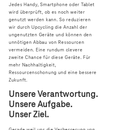
Jedes Handy, Smartphone oder Tablet
wird überprüft, ob es noch weiter
genutzt werden kann. So reduzieren
wir durch Upcycling die Anzahl der
ungenutzten Geräte und können den
unnötigen Abbau von Ressourcen
vermeiden. Eine rundum clevere
zweite Chance für diese Geräte. Für
mehr Nachhaltigkeit,
Ressourcenschonung und eine bessere
Zukunft.
Unsere Verantwortung.
Unsere Aufgabe.
Unser Ziel.
Gerade weil uns die Verbesserung von