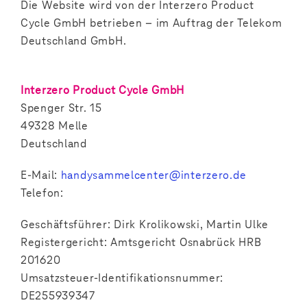
Die Website wird von der Interzero Product
Cycle GmbH betrieben – im Auftrag der Telekom
Deutschland GmbH.
Interzero Product Cycle GmbH
Spenger Str. 15
49328 Melle
Deutschland
E-Mail:
handysammelcenter@interzero.de
Telefon:
Geschäftsführer: Dirk Krolikowski, Martin Ulke
Registergericht: Amtsgericht Osnabrück HRB
201620
Umsatzsteuer-Identifikationsnummer:
DE255939347