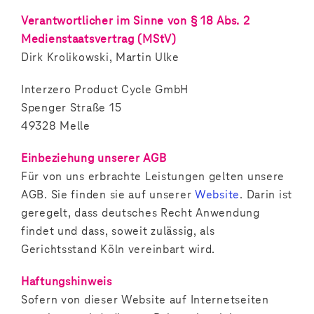
Verantwortlicher im Sinne von § 18 Abs. 2
Medienstaatsvertrag (MStV)
Dirk Krolikowski, Martin Ulke
Interzero Product Cycle GmbH
Spenger Straße 15
49328 Melle
Einbeziehung unserer AGB
Für von uns erbrachte Leistungen gelten unsere
AGB. Sie finden sie auf unserer
Website
. Darin ist
geregelt, dass deutsches Recht Anwendung
findet und dass, soweit zulässig, als
Gerichtsstand Köln vereinbart wird.
Haftungshinweis
Sofern von dieser Website auf Internetseiten