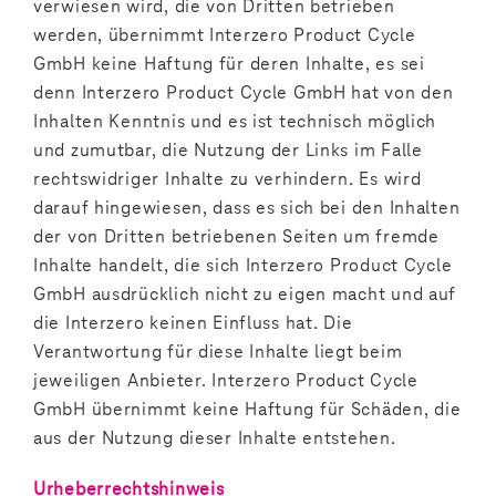
verwiesen wird, die von Dritten betrieben
werden, übernimmt Interzero Product Cycle
GmbH keine Haftung für deren Inhalte, es sei
denn Interzero Product Cycle GmbH hat von den
Inhalten Kenntnis und es ist technisch möglich
und zumutbar, die Nutzung der Links im Falle
rechtswidriger Inhalte zu verhindern. Es wird
darauf hingewiesen, dass es sich bei den Inhalten
der von Dritten betriebenen Seiten um fremde
Inhalte handelt, die sich Interzero Product Cycle
GmbH ausdrücklich nicht zu eigen macht und auf
die Interzero keinen Einfluss hat. Die
Verantwortung für diese Inhalte liegt beim
jeweiligen Anbieter. Interzero Product Cycle
GmbH übernimmt keine Haftung für Schäden, die
aus der Nutzung dieser Inhalte entstehen.
Urheberrechtshinweis