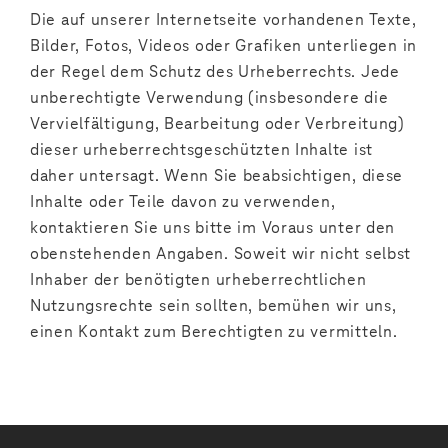
Die auf unserer Internetseite vorhandenen Texte,
Bilder, Fotos, Videos oder Grafiken unterliegen in
der Regel dem Schutz des Urheberrechts. Jede
unberechtigte Verwendung (insbesondere die
Vervielfältigung, Bearbeitung oder Verbreitung)
dieser urheberrechtsgeschützten Inhalte ist
daher untersagt. Wenn Sie beabsichtigen, diese
Inhalte oder Teile davon zu verwenden,
kontaktieren Sie uns bitte im Voraus unter den
obenstehenden Angaben. Soweit wir nicht selbst
Inhaber der benötigten urheberrechtlichen
Nutzungsrechte sein sollten, bemühen wir uns,
einen Kontakt zum Berechtigten zu vermitteln.