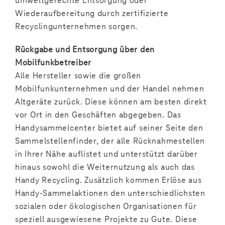
umweltgerechte Entsorgung oder
Wiederaufbereitung durch zertifizierte
Recyclingunternehmen sorgen.
Rückgabe und Entsorgung über den
Mobilfunkbetreiber
Alle Hersteller sowie die großen
Mobilfunkunternehmen und der Handel nehmen
Altgeräte zurück. Diese können am besten direkt
vor Ort in den Geschäften abgegeben. Das
Handysammelcenter bietet auf seiner Seite den
Sammelstellenfinder, der alle Rücknahmestellen
in Ihrer Nähe auflistet und unterstützt darüber
hinaus sowohl die Weiternutzung als auch das
Handy Recycling. Zusätzlich kommen Erlöse aus
Handy-Sammelaktionen den unterschiedlichsten
sozialen oder ökologischen Organisationen für
speziell ausgewiesene Projekte zu Gute. Diese