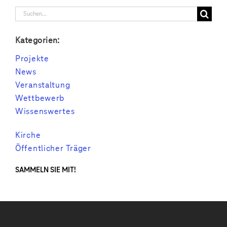
Suche
nach:
Kategorien:
Projekte
News
Veranstaltung
Wettbewerb
Wissenswertes
Kirche
Öffentlicher Träger
SAMMELN SIE MIT!