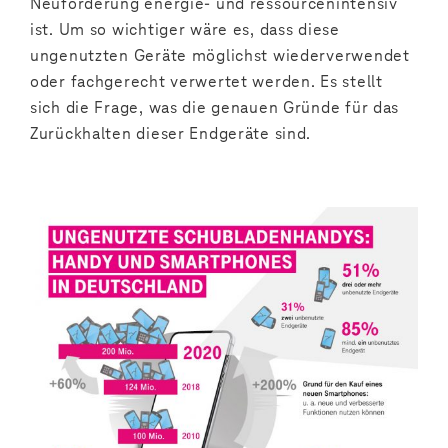
Neuförderung energie- und ressourcenintensiv
ist. Um so wichtiger wäre es, dass diese
ungenutzten Geräte möglichst wiederverwendet
oder fachgerecht verwertet werden. Es stellt
sich die Frage, was die genauen Gründe für das
Zurückhalten dieser Endgeräte sind.