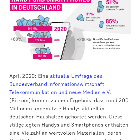
April 2020: Eine
aktuelle Umfrage des
Bundesverband Informationswirtschaft,
Telekommunikation und neue Medien e.V.
(Bitkom) kommt zu dem Ergebnis, dass rund 200
Millionen ungenutzte Handys aktuell in
deutschen Haushalten gehortet werden. Diese
stillgelegten Handys und Smartphones enthalten
eine Vielzahl an wertvollen Materialien, deren