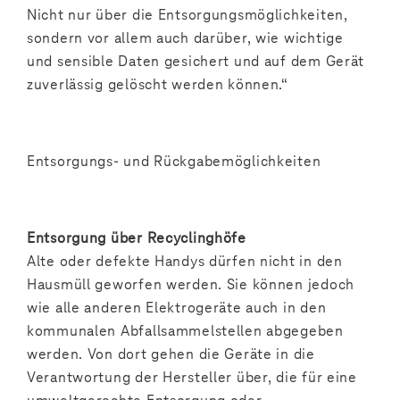
Nicht nur über die Entsorgungsmöglichkeiten,
sondern vor allem auch darüber, wie wichtige
und sensible Daten gesichert und auf dem Gerät
zuverlässig gelöscht werden können.“
Entsorgungs- und Rückgabemöglichkeiten
Entsorgung über Recyclinghöfe
Alte oder defekte Handys dürfen nicht in den
Hausmüll geworfen werden. Sie können jedoch
wie alle anderen Elektrogeräte auch in den
kommunalen Abfallsammelstellen abgegeben
werden. Von dort gehen die Geräte in die
Verantwortung der Hersteller über, die für eine