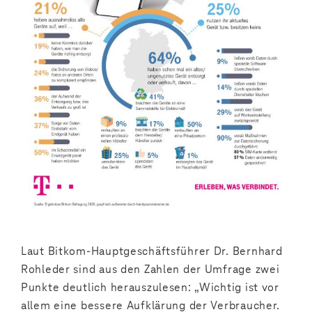
Laut Bitkom-Hauptgeschäftsführer Dr. Bernhard
Rohleder sind aus den Zahlen der Umfrage zwei
Punkte deutlich herauszulesen: „Wichtig ist vor
allem eine bessere Aufklärung der Verbraucher.