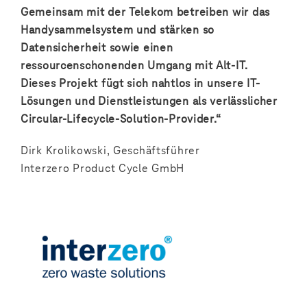
Gemeinsam mit der Telekom betreiben wir das
Handysammelsystem und stärken so
Datensicherheit sowie einen
ressourcenschonenden Umgang mit Alt-IT.
Dieses Projekt fügt sich nahtlos in unsere IT-
Lösungen und Dienstleistungen als verlässlicher
Circular-Lifecycle-Solution-Provider.“
Dirk Krolikowski, Geschäftsführer
Interzero Product Cycle GmbH