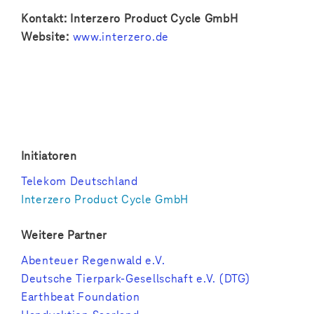
Kontakt: Interzero Product Cycle GmbH
Website:
www.interzero.de
Initiatoren
Telekom Deutschland
Interzero Product Cycle GmbH
Weitere Partner
Abenteuer Regenwald e.V.
Deutsche Tierpark-Gesellschaft e.V. (DTG)
Earthbeat Foundation