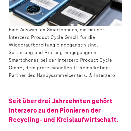
Eine Auswahl an Smartphones, die bei der
Interzero Product Cycle GmbH für die
Wiederaufbereitung eingegangen sind.
Sortierung und Prüfung eingegangener
Smartphones bei der Interzero Product Cycle
GmbH, dem professionellen IT-Remarketing-
Partner des Handysammelcenters. © Interzero
Seit über drei Jahrzehnten gehört
Interzero zu den Pionieren der
Recycling- und Kreislaufwirtschaft.