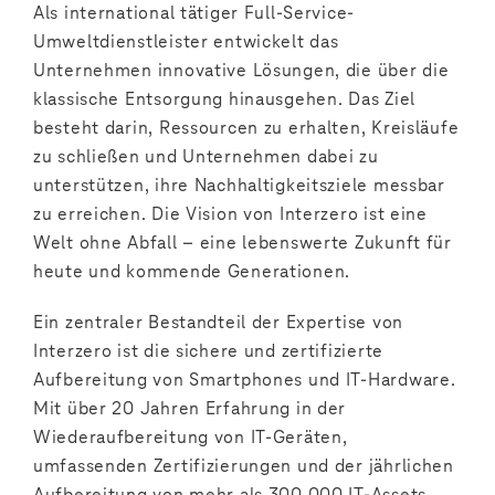
Als international tätiger Full-Service-
Umweltdienstleister entwickelt das
Unternehmen innovative Lösungen, die über die
klassische Entsorgung hinausgehen. Das Ziel
besteht darin, Ressourcen zu erhalten, Kreisläufe
zu schließen und Unternehmen dabei zu
unterstützen, ihre Nachhaltigkeitsziele messbar
zu erreichen. Die Vision von Interzero ist eine
Welt ohne Abfall – eine lebenswerte Zukunft für
heute und kommende Generationen.
Ein zentraler Bestandteil der Expertise von
Interzero ist die sichere und zertifizierte
Aufbereitung von Smartphones und IT-Hardware.
Mit über 20 Jahren Erfahrung in der
Wiederaufbereitung von IT-Geräten,
umfassenden Zertifizierungen und der jährlichen
Aufbereitung von mehr als 300.000 IT-Assets