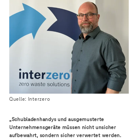
Quelle: Interzero
„Schubladenhandys und ausgemusterte
Unternehmensgeräte müssen nicht unsicher
aufbewahrt, sondern sicher verwertet werden.