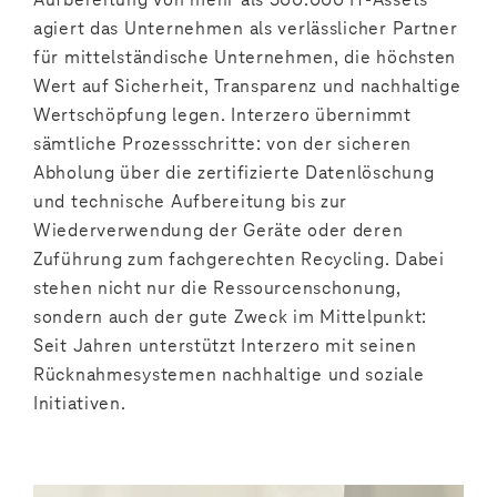
agiert das Unternehmen als verlässlicher Partner
für mittelständische Unternehmen, die höchsten
Wert auf Sicherheit, Transparenz und nachhaltige
Wertschöpfung legen. Interzero übernimmt
sämtliche Prozessschritte: von der sicheren
Abholung über die zertifizierte Datenlöschung
und technische Aufbereitung bis zur
Wiederverwendung der Geräte oder deren
Zuführung zum fachgerechten Recycling. Dabei
stehen nicht nur die Ressourcenschonung,
sondern auch der gute Zweck im Mittelpunkt:
Seit Jahren unterstützt Interzero mit seinen
Rücknahmesystemen nachhaltige und soziale
Initiativen.