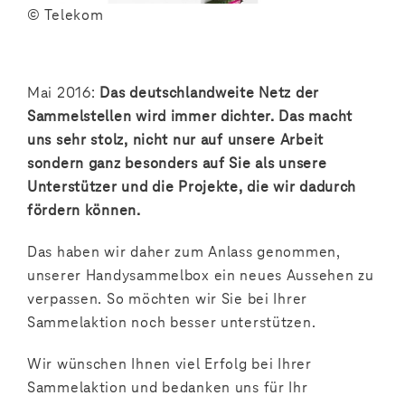
© Telekom
Mai 2016:
Das deutschlandweite Netz der
Sammelstellen wird immer dichter. Das macht
uns sehr stolz, nicht nur auf unsere Arbeit
sondern ganz besonders auf Sie als unsere
Unterstützer und die Projekte, die wir dadurch
fördern können.
Das haben wir daher zum Anlass genommen,
unserer Handysammelbox ein neues Aussehen zu
verpassen. So möchten wir Sie bei Ihrer
Sammelaktion noch besser unterstützen.
Wir wünschen Ihnen viel Erfolg bei Ihrer
Sammelaktion und bedanken uns für Ihr