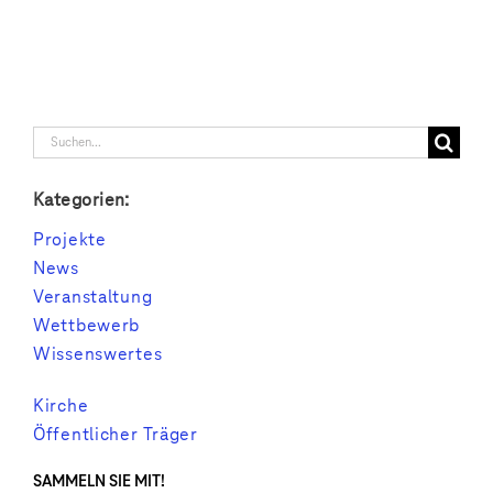
Suche
nach:
Kategorien:
Projekte
News
Veranstaltung
Wettbewerb
Wissenswertes
Kirche
Öffentlicher Träger
SAMMELN SIE MIT!