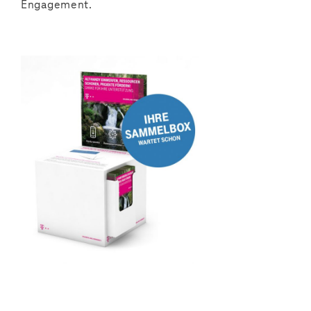
Engagement.