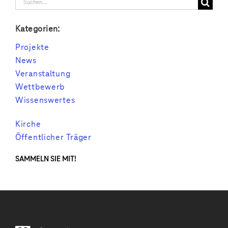
Suche
nach:
Kategorien:
Projekte
News
Veranstaltung
Wettbewerb
Wissenswertes
Kirche
Öffentlicher Träger
SAMMELN SIE MIT!