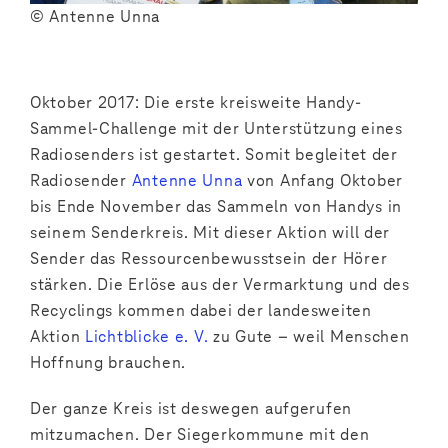
© Antenne Unna
Oktober 2017: Die erste kreisweite Handy-
Sammel-Challenge mit der Unterstützung eines
Radiosenders ist gestartet. Somit begleitet der
Radiosender
Antenne Unna
von Anfang Oktober
bis Ende November das Sammeln von Handys in
seinem Senderkreis. Mit dieser Aktion will der
Sender das Ressourcenbewusstsein der Hörer
stärken. Die Erlöse aus der Vermarktung und des
Recyclings kommen dabei der landesweiten
Aktion
Lichtblicke e. V.
zu Gute – weil Menschen
Hoffnung brauchen.
Der ganze Kreis ist deswegen aufgerufen
mitzumachen. Der Siegerkommune mit den