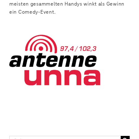
meisten gesammelten Handys winkt als Gewinn
ein Comedy-Event.