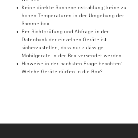
Keine direkte Sonneneinstrahlung; keine zu
hohen Temperaturen in der Umgebung der
Sammelbox.
Per Sichtprüfung und Abfrage in der
Datenbank der einzelnen Geräte ist
sicherzustellen, dass nur zulässige
Mobilgeräte in der Box versendet werden.
Hinweise in der nächsten Frage beachten:
Welche Geräte dürfen in die Box?