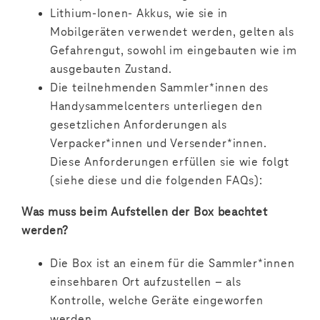
Lithium-Ionen- Akkus, wie sie in
Mobilgeräten verwendet werden, gelten als
Gefahrengut, sowohl im eingebauten wie im
ausgebauten Zustand.
Die teilnehmenden Sammler*innen des
Handysammelcenters unterliegen den
gesetzlichen Anforderungen als
Verpacker*innen und Versender*innen.
Diese Anforderungen erfüllen sie wie folgt
(siehe diese und die folgenden FAQs):
Was muss beim Aufstellen der Box beachtet
werden?
Die Box ist an einem für die Sammler*innen
einsehbaren Ort aufzustellen – als
Kontrolle, welche Geräte eingeworfen
werden.