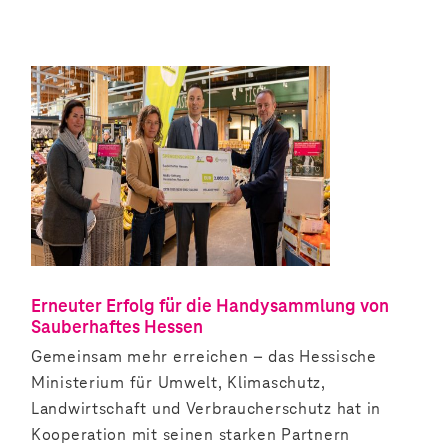
Erneuter Erfolg für die Handysammlung von
Sauberhaftes Hessen
Gemeinsam mehr erreichen – das Hessische
Ministerium für Umwelt, Klimaschutz,
Landwirtschaft und Verbraucherschutz hat in
Kooperation mit seinen starken Partnern