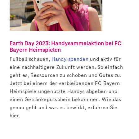
Earth Day 2023: Handysammelaktion bei FC
Bayern Heimspielen
Fußball schauen,
Handy spenden
und aktiv für
eine nachhaltigere Zukunft werden. So einfach
geht es, Ressourcen zu schoben und Gutes zu.
Jetzt bei einem der verbleibenden FC Bayern
Heimspiele ungenutzte Handys abgeben und
einen Getränkegutschein bekommen. Wie das
genau geht und was es bewirkt, erfahren Sie
hier.