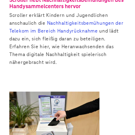
Scroller hebt Nachhaltigkeitsbemühungen des
Handysammelcenters hervor
Scroller erklärt Kindern und Jugendlichen
anschaulich die
Nachhaltigkeitsbemühungen der
Telekom im Bereich Handyrücknahme
und lädt
dazu ein, sich fleißig daran zu beteiligen.
Erfahren Sie hier, wie Heranwachsenden das
Thema digitale Nachhaltigkeit spielerisch
nähergebracht wird.