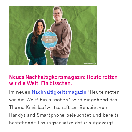
Neues Nachhaltigkeitsmagazin: Heute retten
wir die Welt. Ein bisschen.
Im neuen
Nachhaltigkeitsmagazin
"Heute retten
wir die Welt! Ein bisschen." wird eingehend das
Thema Kreislaufwirtschaft am Beispiel von
Handys and Smartphone beleuchtet und bereits
bestehende Lösungsansätze dafür aufgezeigt.