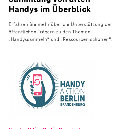
Handys im Überblick
Erfahren Sie mehr über die Unterstützung der
öffentlichen Trägern zu den Themen
„Handyssammeln“ und „Ressourcen schonen“.