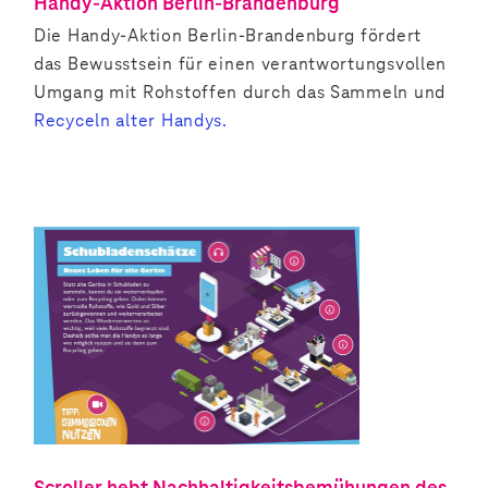
Handy-Aktion Berlin-Brandenburg
Die Handy-Aktion Berlin-Brandenburg fördert
das Bewusstsein für einen verantwortungsvollen
Umgang mit Rohstoffen durch das Sammeln und
Recyceln alter Handys.