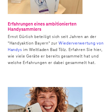
Erfahrungen eines ambitionierten
Handysammlers
Ernst Gürlich beteiligt sich seit Jahren an der
"Handyaktion Bayern" zur
Wiederverwertung von
Handys
im Weltladen Bad Tölz. Erfahren Sie hier,
wie viele Geräte er bereits gesammelt hat und
welche Erfahrungen er dabei gesammelt hat.